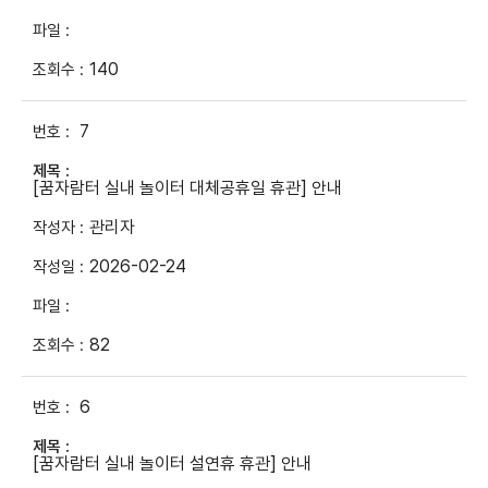
140
7
[꿈자람터 실내 놀이터 대체공휴일 휴관] 안내
관리자
2026-02-24
82
6
[꿈자람터 실내 놀이터 설연휴 휴관] 안내