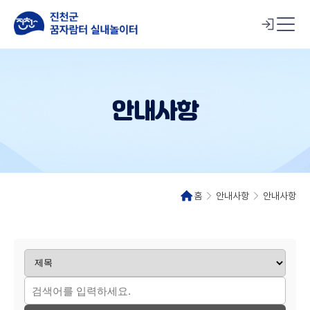
안내사항
홈
안내사항
안내사항