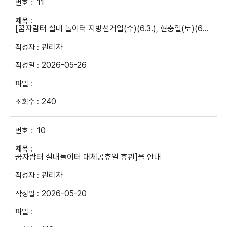
11
[꿈자람터 실내 놀이터 지방선거일(수)(6.3.), 현충일(토)(6...
관리자
2026-05-26
240
10
꿈자람터 실내놀이터 대체공휴일 휴관]을 안내
관리자
2026-05-20