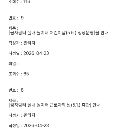
116
9
[꿈자람터 실내 놀이터 어린이날(5.5.) 정상운영]을 안내
관리자
2026-04-23
65
8
[꿈자람터 실내 놀이터 근로자의 날(5.1.) 휴관] 안내
관리자
2026-04-23