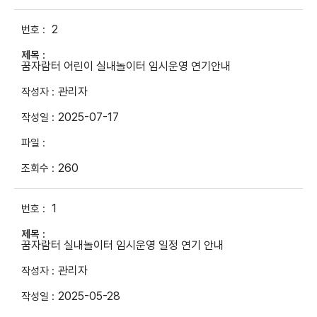
2
꿈자람터 어린이 실내놀이터 임시운영 연기안내
관리자
2025-07-17
260
1
꿈자람터 실내놀이터 임시운영 일정 연기 안내
관리자
2025-05-28