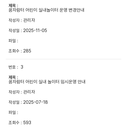
꿈자람터 어린이 실내놀이터 운영 변경안내
관리자
2025-11-05
285
3
꿈자람터 어린이 실내 놀이터 임시운영 안내
관리자
2025-07-18
593