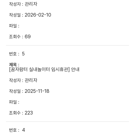
관리자
2026-02-10
69
5
[꿈자람터 실내놀이터 임시휴관] 안내
관리자
2025-11-18
223
4