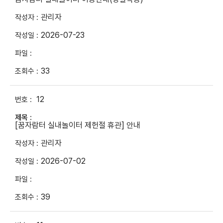
관리자
2026-07-23
33
12
[꿈자람터 실내놀이터 제헌절 휴관] 안내
관리자
2026-07-02
39